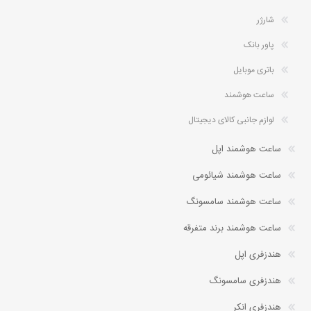
شارژر
پاور بانک
باتری موبایل
ساعت هوشمند
لوازم جانبی کالای دیجیتال
ساعت هوشمند اپل
ساعت هوشمند شیائومی
ساعت هوشمند سامسونگ
ساعت هوشمند برند متفرقه
هندزفری اپل
هندزفری سامسونگ
هندزفری انکر