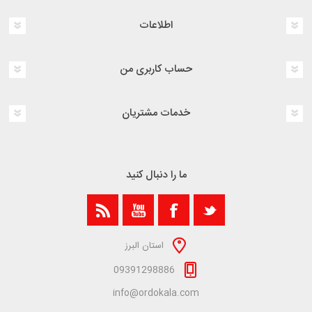
اطلاعات
حساب کاربری من
خدمات مشتریان
ما را دنبال کنید
استان البرز
09391298886
info@ordokala.com