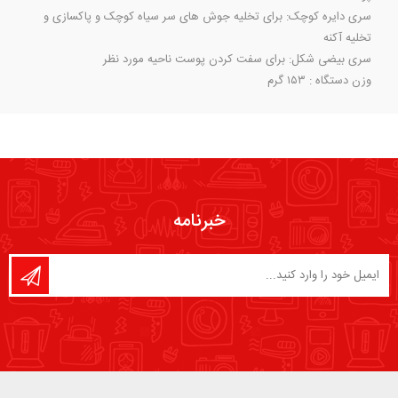
سری دایره کوچک: برای تخلیه جوش های سر سیاه کوچک و پاکسازی و
تخلیه آکنه
سری بیضی شکل: برای سفت کردن پوست ناحیه مورد نظر
وزن دستگاه : ۱۵۳ گرم
خبرنامه