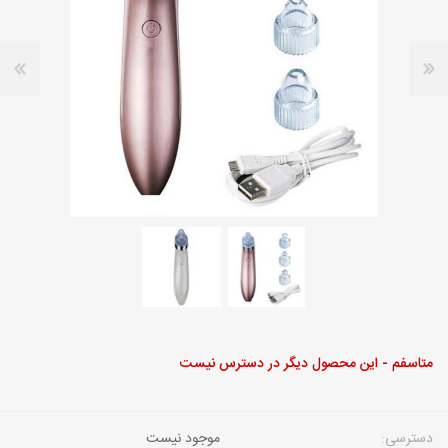
متاسفم - این محصول دیگر در دسترس نیست
دسترسی:
موجود نیست