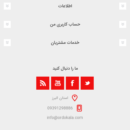
اطلاعات
حساب کاربری من
خدمات مشتریان
ما را دنبال کنید
استان البرز
09391298886
info@ordokala.com