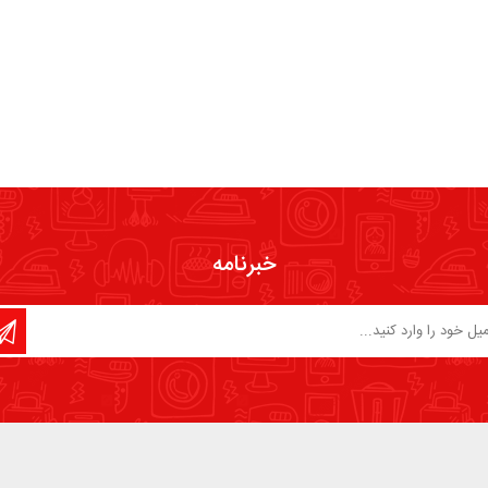
خبرنامه