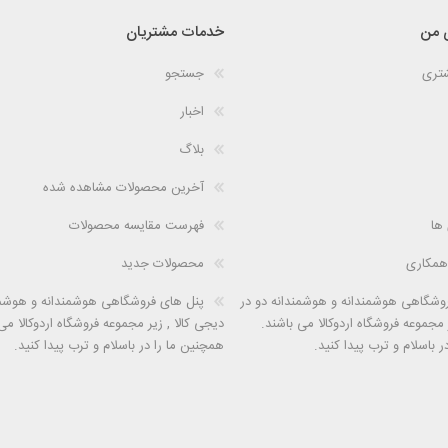
 من
خدمات مشتریان
شتری
جستجو
اخبار
بلاگ
آخرین محصولات مشاهده شده
 ها
فهرست مقایسه محصولات
همکاری
محصولات جدید
وشگاهی هوشمندانه و هوشمندانه دو در
پنل های فروشگاهی هوشمندانه و هوشمن
 مجموعه فروشگاه اردوکالا می باشند.
دیجی کالا , زیر مجموعه فروشگاه اردوکالا می
 باسلام و ترب پیدا کنید.
همچنین ما را در باسلام و ترب پیدا کنید.