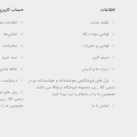
اطلاعات
حساب کاربری
نقشه سایت
اطلاعات م
قوانین عودت کالا
نشانی‌ها
قوانین و مقررات
سفارشات
حریم کاربر
سبد خرید
درباره ما و آدرس
علاقه مندی
پنل های فروشگاهی هوشمندانه و هوشمندانه دو در
درخواست 
دیجی کالا , زیر مجموعه فروشگاه اردوکالا می باشند.
پنل های فر
همچنین ما را در باسلام و ترب پیدا کنید.
دیجی کالا , زیر
تماس با ما
همچنین ما را در