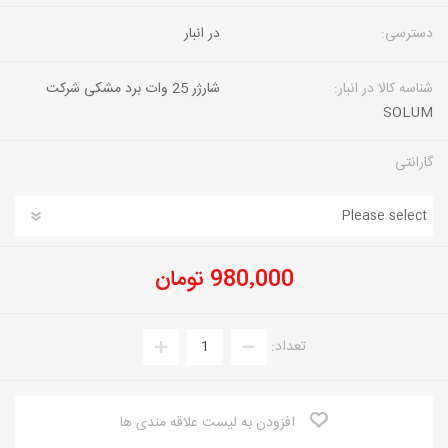
دسترسی:
در انبار
شناسه کالا در انبار:
شارژر 25 وات برد مشکی شرکت
SOLUM
گارانتی
980٬000 تومان
تعداد:
افزودن به لیست علاقه مندی ها