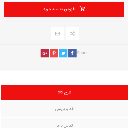
افزودن به سبد خرید
Share
شرح کالا
نقد و بررسی
تماس با ما