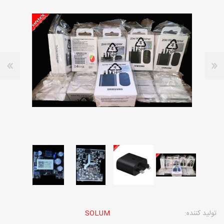
تولید کننده:
SOLUM