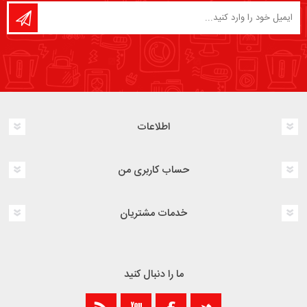
اطلاعات
حساب کاربری من
خدمات مشتریان
ما را دنبال کنید