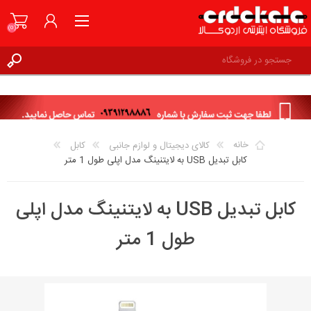
(0)
ثبت نام
ورود به حساب کاربری
علاقه مندی ها
(0)
خانه
کالای دیجیتال و لوازم جانبی
کابل
کابل تبدیل USB به لایتنینگ مدل اپلی طول 1 متر
کابل تبدیل USB به لایتنینگ مدل اپلی
طول 1 متر