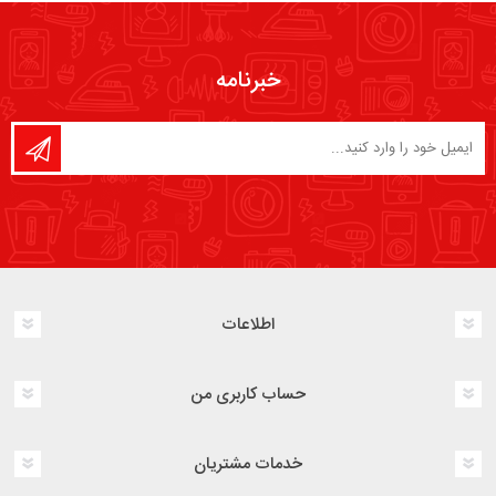
خبرنامه
اطلاعات
حساب کاربری من
خدمات مشتریان