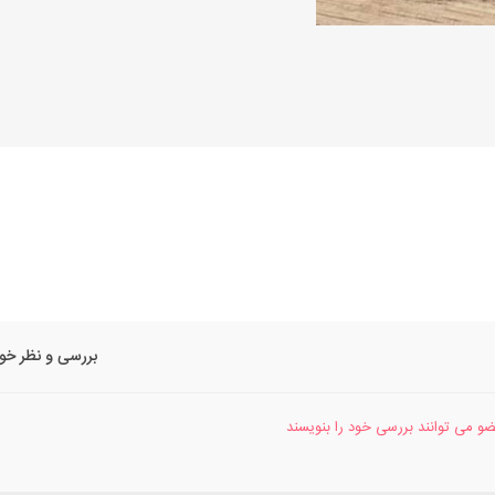
بررسی و نظر خود
عضو می توانند بررسی خود را بنویسند