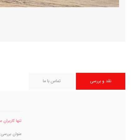
نقد و بررسی
تماس با ما
تنها کاربران 
عنوان بررسی: