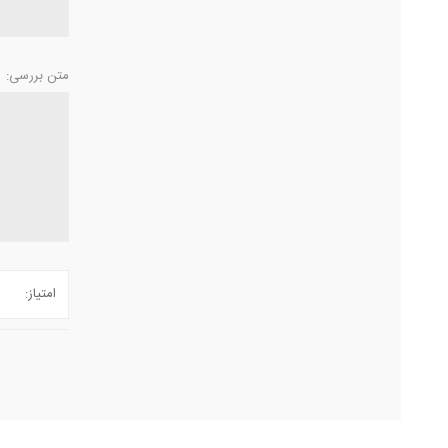
متن بررسی:
امتیاز: