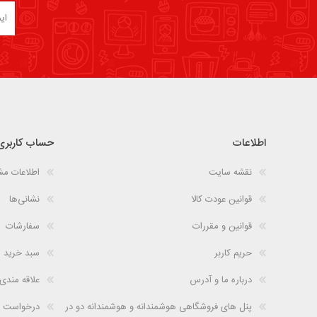
اطلاعات
حساب کاربری
نقشه سایت
اطلاعات م
قوانین عودت کالا
نشانی‌ها
قوانین و مقررات
سفارشات
حریم کاربر
سبد خرید
درباره ما و آدرس
علاقه مندی
پنل های فروشگاهی هوشمندانه و هوشمندانه دو در
درخواست 