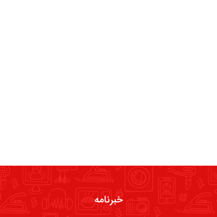
خبرنامه