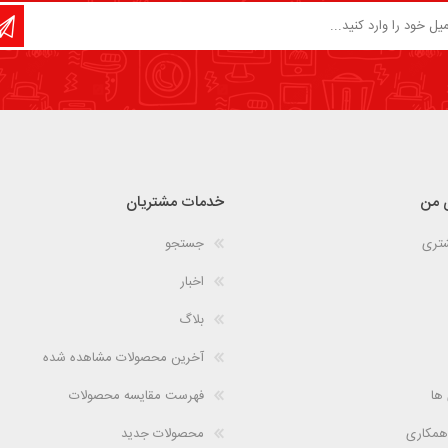
 من
خدمات مشتریان
شتری
جستجو
اخبار
بلاگ
آخرین محصولات مشاهده شده
 ها
فهرست مقایسه محصولات
همکاری
محصولات جدید