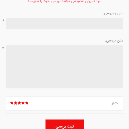
تنها کاربران عضو می توانند بررسی خود را بنویسند
عنوان بررسی:
*
متن بررسی:
*
امتیاز:
ثبت بررسی