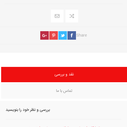
Share
نقد و بررسی
تماس با ما
بررسی و نظر خود را بنویسید