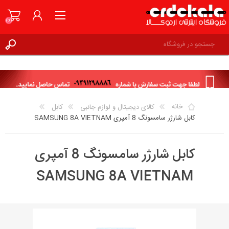
(0)
ثبت نام
ورود به حساب کاربری
علاقه مندی ها
(0)
خانه
کالای دیجیتال و لوازم جانبی
کابل
کابل شارژر سامسونگ 8 آمپری SAMSUNG 8A VIETNAM
کابل شارژر سامسونگ 8 آمپری
SAMSUNG 8A VIETNAM