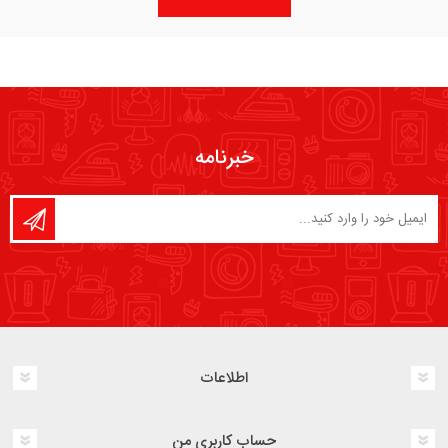
خبرنامه
اطلاعات
حساب کاربری من